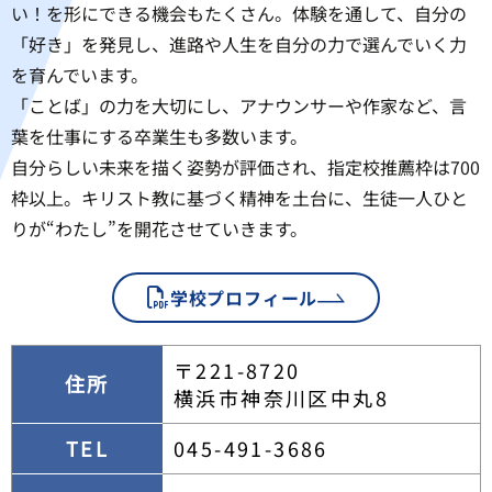
い！を形にできる機会もたくさん。体験を通して、自分の
「好き」を発見し、進路や人生を自分の力で選んでいく力
を育んでいます。
「ことば」の力を大切にし、アナウンサーや作家など、言
葉を仕事にする卒業生も多数います。
自分らしい未来を描く姿勢が評価され、指定校推薦枠は700
枠以上。キリスト教に基づく精神を土台に、生徒一人ひと
りが“わたし”を開花させていきます。
学校プロフィール
〒221-8720
住所
横浜市神奈川区中丸8
TEL
045-491-3686