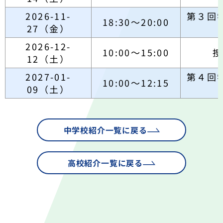
2026-11-
第３回
18:30～20:00
27（金）
2026-12-
10:00～15:00
捜
12（土）
2027-01-
第４回
10:00～12:15
09（土）
中学校紹介一覧に戻る
高校紹介一覧に戻る