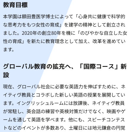
教育目標
本学園は額田豊医学博士によって「心身共に健康で科学的
な思考力をもつ女性の育成」を建学の精神として創立され
ました。2020年の創立80年を機に「のびやかな自立した女
性の育成」を新たに教育理念として加え、改革を進めてい
ます。
グローバル教育の拡充へ、「国際コース」新
設
現在、グローバル社会に必要な英語力を伸ばすために、ネ
イティヴ教員とコラボした新しい英語の授業を展開してい
ます。イングリッシュルームには放課後、ネイティヴ教員
が常駐し、英会話の練習や英検対策だけでなく、映画やゲ
ームを通して英語を学べます。他にも、スピーチコンテス
トなどのイベントが多数あり、土曜日には地元鎌倉の円覚