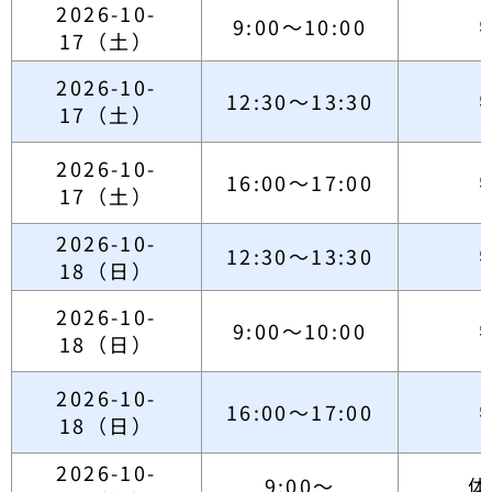
2026-10-
9:00～10:00
17（土）
2026-10-
12:30～13:30
17（土）
2026-10-
16:00～17:00
17（土）
2026-10-
12:30～13:30
18（日）
2026-10-
9:00～10:00
18（日）
2026-10-
16:00～17:00
18（日）
2026-10-
9:00～
体