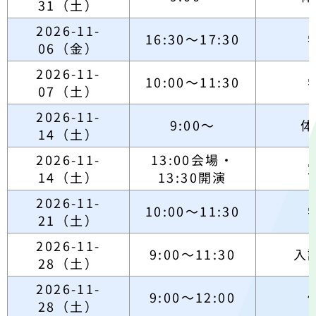
31（土）
2026-11-
16:30～17:30
06（金）
2026-11-
10:00～11:30
07（土）
2026-11-
9:00～
体
14（土）
2026-11-
13:00会場・
14（土）
13:30開演
2026-11-
10:00～11:30
21（土）
2026-11-
9:00～11:30
入
28（土）
2026-11-
9:00～12:00
28（土）