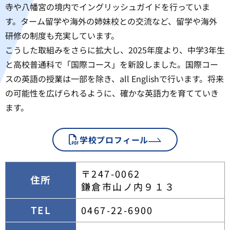
寺や八幡宮の境内でイングリッシュガイドを行っていま
す。ターム留学や海外の姉妹校との交流など、留学や海外
研修の制度も充実しています。
こうした取組みをさらに拡大し、2025年度より、中学3年生
と高校普通科で「国際コース」を新設しました。国際コー
スの英語の授業は一部を除き、all Englishで行います。将来
の可能性を広げられるように、確かな英語力を育てていき
ます。
学校プロフィール
〒247-0062
住所
鎌倉市山ノ内９１３
TEL
0467-22-6900