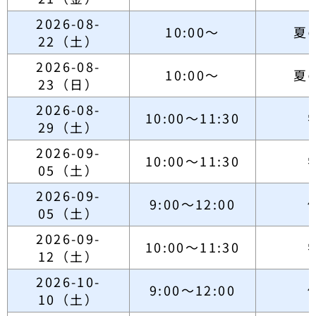
2026-08-
10:00～
夏
22（土）
2026-08-
10:00～
夏
23（日）
2026-08-
10:00～11:30
29（土）
2026-09-
10:00～11:30
05（土）
2026-09-
9:00～12:00
05（土）
2026-09-
10:00～11:30
12（土）
2026-10-
9:00～12:00
10（土）